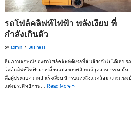
รถโฟล์คลิฟท์ไฟฟ้า พลังเงียบ ที่
กำลังเกินตัว
by
admin
Business
ลืมภาพลักษณ์ของรถโฟล์คลิฟท์ดีเซลที่ส่งเสียงดังไปได้เลย รถ
โฟล์คลิฟท์ไฟฟ้ามาเปลี่ยนแปลงภาพลักษณ์อุตสาหกรรม มัน
คือผู้ประสบความสำเร็จเงียบ นักรบแห่งสิ่งแวดล้อม และแชมป์
แห่งประสิทธิภาพ…
Read More »