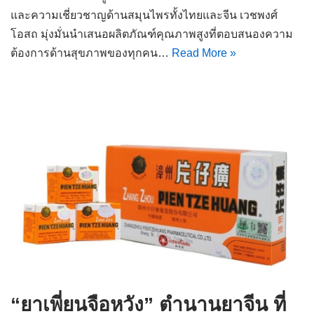
และความเชี่ยวชาญด้านสมุนไพรทั้งไทยและจีน เวชพงศ์
โอสถ มุ่งมั่นนำเสนอผลิตภัณฑ์คุณภาพสูงที่ตอบสนองความ
ต้องการด้านสุขภาพของทุกคน…
Read More »
“ยาเพี่ยนจือหวัง” ตำนานยาจีน ที่