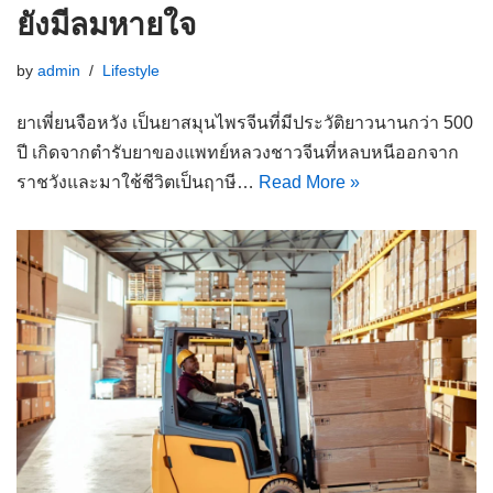
ยังมีลมหายใจ
by
admin
Lifestyle
ยาเพี่ยนจือหวัง เป็นยาสมุนไพรจีนที่มีประวัติยาวนานกว่า 500
ปี เกิดจากตำรับยาของแพทย์หลวงชาวจีนที่หลบหนีออกจาก
ราชวังและมาใช้ชีวิตเป็นฤาษี…
Read More »