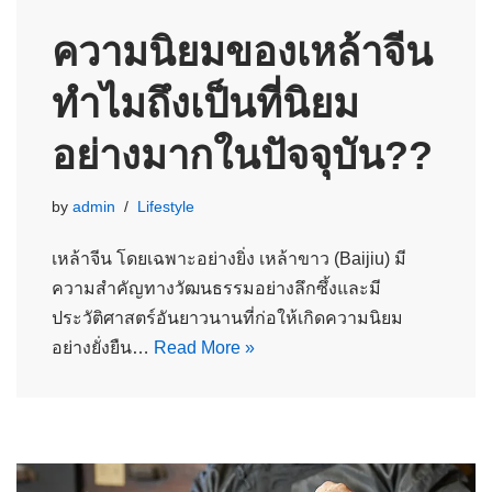
ความนิยมของเหล้าจีน
ทำไมถึงเป็นที่นิยม
อย่างมากในปัจจุบัน??
by
admin
Lifestyle
เหล้าจีน โดยเฉพาะอย่างยิ่ง เหล้าขาว (Baijiu) มี
ความสำคัญทางวัฒนธรรมอย่างลึกซึ้งและมี
ประวัติศาสตร์อันยาวนานที่ก่อให้เกิดความนิยม
อย่างยั่งยืน…
Read More »