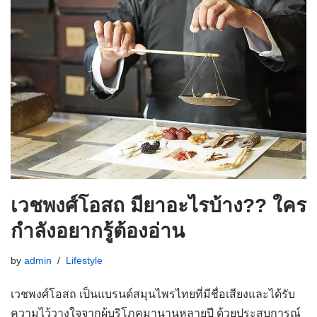
เวชพงศ์โอสถ มียาอะไรบ้าง?? ใคร
กำลังอยากรู้ต้องอ่าน
by
admin
Lifestyle
เวชพงศ์โอสถ เป็นแบรนด์สมุนไพรไทยที่มีชื่อเสียงและได้รับ
ความไว้วางใจจากผู้บริโภคมานานหลายปี ด้วยประสบการณ์