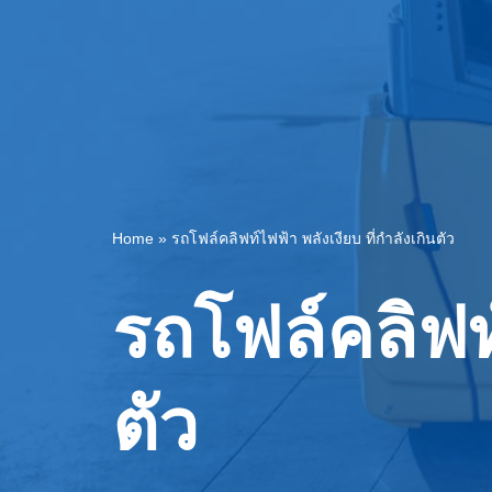
Home
»
รถโฟล์คลิฟท์ไฟฟ้า พลังเงียบ ที่กำลังเกินตัว
รถโฟล์คลิฟท์
ตัว