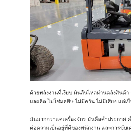
ด้วยพลังงานที่เงียบ มันลื่นไหลผ่านคลังสินค้
ผลผลิต ไม่ใช่มลพิษ ไม่มีควัน ไม่มีเสียง แต่
มันมากกว่าแค่เครื่องจักร มันคือคำประกาศ คำ
ต่อความเป็นอยู่ที่ดีของพนักงาน และการขับเ