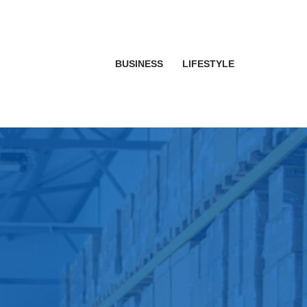
BUSINESS
LIFESTYLE