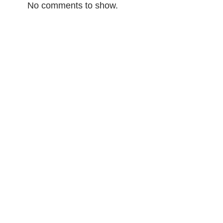
No comments to show.