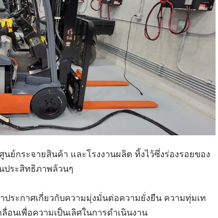
า ศูนย์กระจายสินค้า และโรงงานผลิต ทิ้งไว้ซึ่งร่องรอยของ
เป็นประสิทธิภาพล้วนๆ
ประกาศเกี่ยวกับความมุ่งมั่นต่อความยั่งยืน ความทุ่มเท
คลื่อนเพื่อความเป็นเลิศในการดำเนินงาน