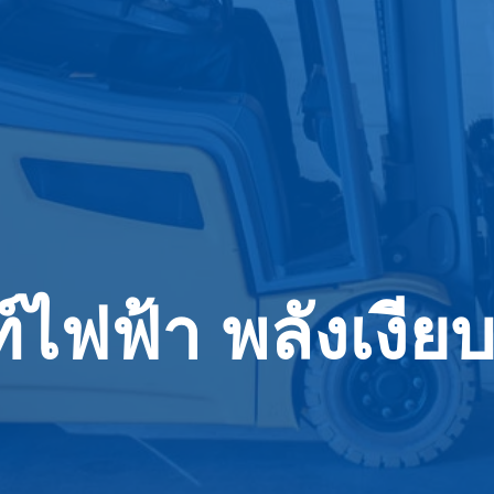
ไฟฟ้า พลังเงียบ 