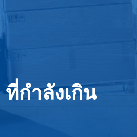
ที่กำลังเกิน