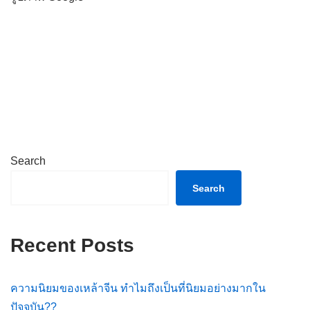
Search
Search
Recent Posts
ความนิยมของเหล้าจีน ทำไมถึงเป็นที่นิยมอย่างมากใน
ปัจจุบัน??