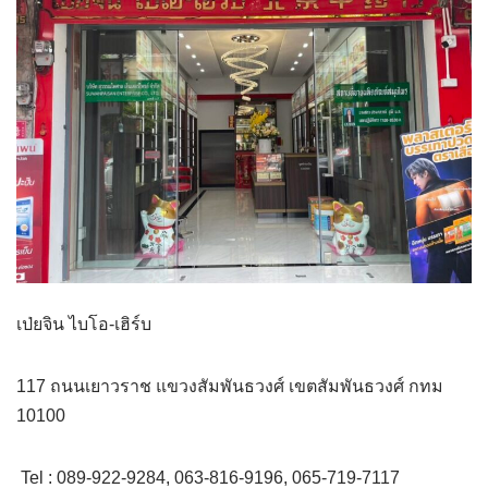
เป่ยจิน ไบโอ-เฮิร์บ
117 ถนนเยาวราช แขวงสัมพันธวงศ์ เขตสัมพันธวงศ์ กทม
10100
Tel : 089-922-9284, 063-816-9196, 065-719-7117