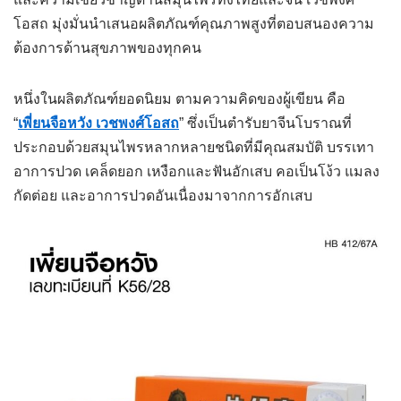
โอสถ มุ่งมั่นนำเสนอผลิตภัณฑ์คุณภาพสูงที่ตอบสนองความ
ต้องการด้านสุขภาพของทุกคน
หนึ่งในผลิตภัณฑ์ยอดนิยม ตามความคิดของผู้เขียน คือ
“
เพี่ยนจือหวัง เวชพงศ์โอสถ
” ซึ่งเป็นตำรับยาจีนโบราณที่
ประกอบด้วยสมุนไพรหลากหลายชนิดที่มีคุณสมบัติ บรรเทา
อาการปวด เคล็ดยอก เหงือกและฟันอักเสบ คอเป็นโง้ว แมลง
กัดต่อย และอาการปวดอันเนื่องมาจากการอักเสบ