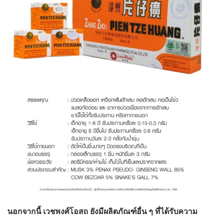
นอกจากนี้ เวชพงศ์โอสถ ยังมีผลิตภัณฑ์อื่น ๆ ที่ได้รับความ